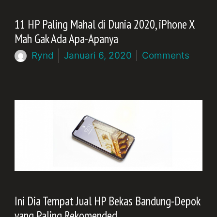
11 HP Paling Mahal di Dunia 2020, iPhone X
Mah Gak Ada Apa-Apanya
Rynd
Januari 6, 2020
Comments
Ini Dia Tempat Jual HP Bekas Bandung-Depok
yang Paling Rekomended