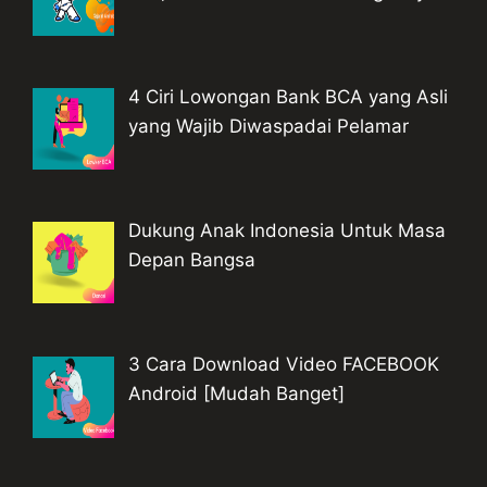
4 Ciri Lowongan Bank BCA yang Asli
yang Wajib Diwaspadai Pelamar
Dukung Anak Indonesia Untuk Masa
Depan Bangsa
3 Cara Download Video FACEBOOK
Android [Mudah Banget]