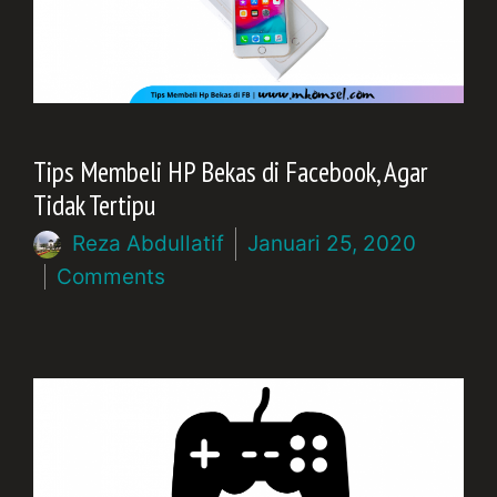
Tips Membeli HP Bekas di Facebook, Agar
Tidak Tertipu
Reza Abdullatif
Januari 25, 2020
Comments