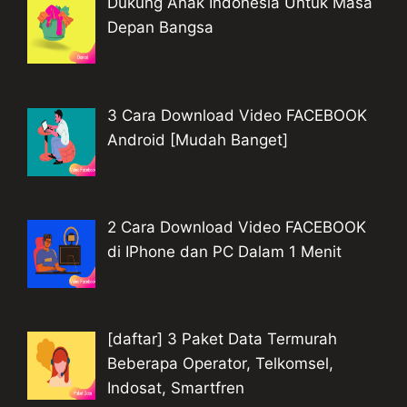
Dukung Anak Indonesia Untuk Masa
Depan Bangsa
3 Cara Download Video FACEBOOK
Android [Mudah Banget]
2 Cara Download Video FACEBOOK
di IPhone dan PC Dalam 1 Menit
[daftar] 3 Paket Data Termurah
Beberapa Operator, Telkomsel,
Indosat, Smartfren