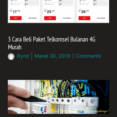
3 Cara Beli Paket Telkomsel Bulanan 4G
Murah
Rynd
Maret 30, 2019
Comments