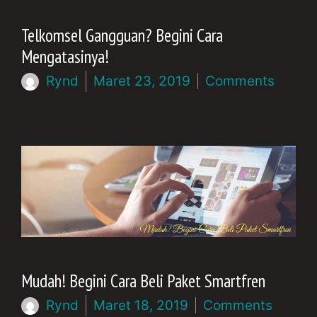
Telkomsel Gangguan? Begini Cara
Mengatasinya!
Rynd
Maret 23, 2019
Comments
Mudah! Begini Cara Beli Paket Smartfren
Rynd
Maret 18, 2019
Comments