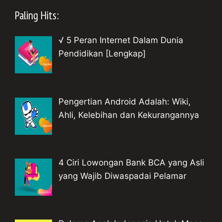
Paling Hits:
√ 5 Peran Internet Dalam Dunia
Pendidikan [Lengkap]
Pengertian Android Adalah: Wiki,
Ahli, Kelebihan dan Kekurangannya
4 Ciri Lowongan Bank BCA yang Asli
yang Wajib Diwaspadai Pelamar