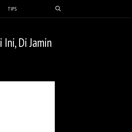
TIPS
Ini, Di Jamin