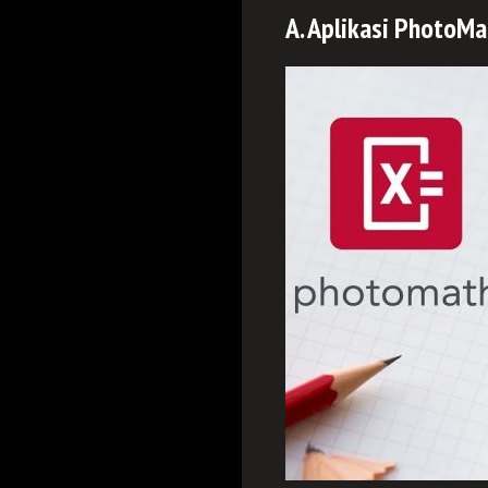
A. Aplikasi PhotoMa