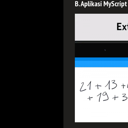
B. Aplikasi MyScript