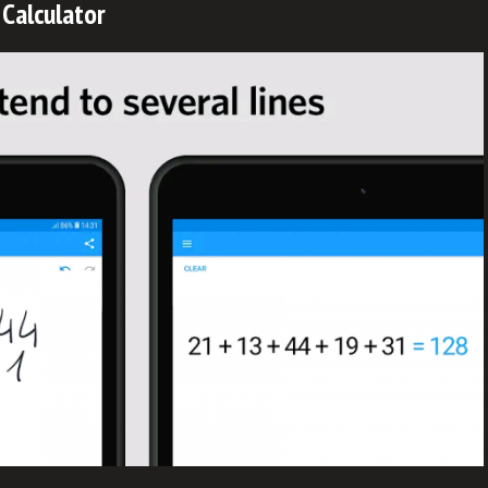
 Calculator