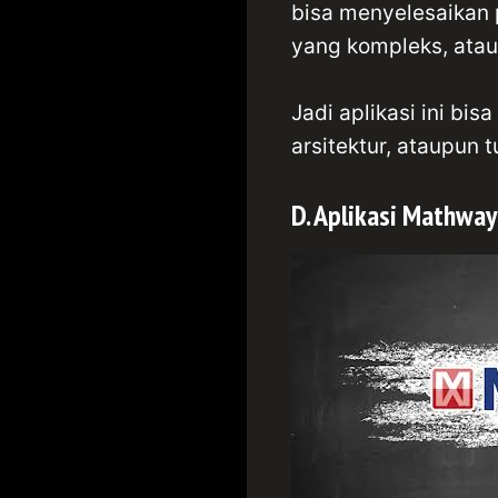
bisa menyelesaikan
yang kompleks, ata
Jadi aplikasi ini bis
arsitektur, ataupun 
D. Aplikasi Mathway