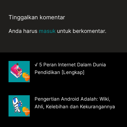
Tinggalkan komentar
Anda harus
masuk
untuk berkomentar.
√ 5 Peran Internet Dalam Dunia
Pendidikan [Lengkap]
Pengertian Android Adalah: Wiki,
Ahli, Kelebihan dan Kekurangannya