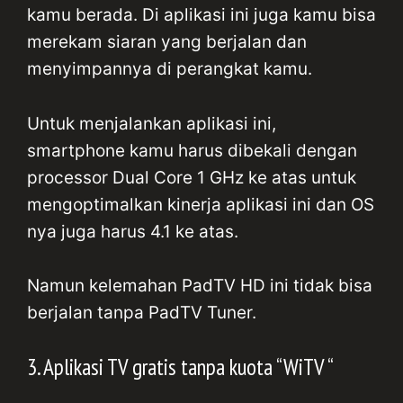
kamu berada. Di aplikasi ini juga kamu bisa
merekam siaran yang berjalan dan
menyimpannya di perangkat kamu.
Untuk menjalankan aplikasi ini,
smartphone kamu harus dibekali dengan
processor Dual Core 1 GHz ke atas untuk
mengoptimalkan kinerja aplikasi ini dan OS
nya juga harus 4.1 ke atas.
Namun kelemahan PadTV HD ini tidak bisa
berjalan tanpa PadTV Tuner.
3. Aplikasi TV gratis tanpa kuota “WiTV “