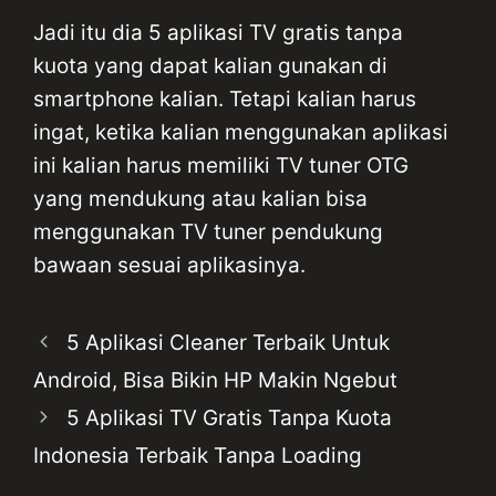
Jadi itu dia 5 aplikasi TV gratis tanpa
kuota yang dapat kalian gunakan di
smartphone kalian. Tetapi kalian harus
ingat, ketika kalian menggunakan aplikasi
ini kalian harus memiliki TV tuner OTG
yang mendukung atau kalian bisa
menggunakan TV tuner pendukung
bawaan sesuai aplikasinya.
5 Aplikasi Cleaner Terbaik Untuk
Android, Bisa Bikin HP Makin Ngebut
5 Aplikasi TV Gratis Tanpa Kuota
Indonesia Terbaik Tanpa Loading