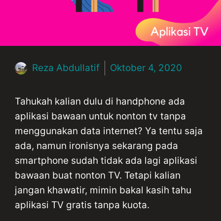
Reza Abdullatif
Oktober 4, 2020
Tahukah kalian dulu di handphone ada
aplikasi bawaan untuk nonton tv tanpa
menggunakan data internet? Ya tentu saja
ada, namun ironisnya sekarang pada
smartphone sudah tidak ada lagi aplikasi
bawaan buat nonton TV. Tetapi kalian
jangan khawatir, mimin bakal kasih tahu
aplikasi TV gratis tanpa kuota.