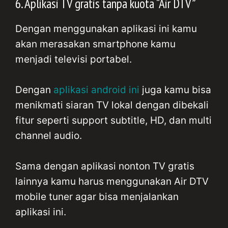
6. Aplikasi TV gratis tanpa kuota “Air DTV”
Dengan menggunakan aplikasi ini kamu
akan merasakan smartphone kamu
menjadi televisi portabel.
Dengan
aplikasi android ini
juga kamu bisa
menikmati siaran TV lokal dengan dibekali
fitur seperti support subtitle, HD, dan multi
channel audio.
Sama dengan aplikasi nonton TV gratis
lainnya kamu harus menggunakan Air DTV
mobile tuner agar bisa menjalankan
aplikasi ini.