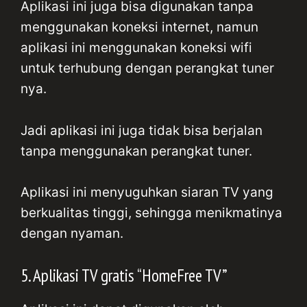
Aplikasi ini juga bisa digunakan tanpa
menggunakan koneksi internet, namun
aplikasi ini menggunakan koneksi wifi
untuk terhubung dengan perangkat tuner
nya.
Jadi aplikasi ini juga tidak bisa berjalan
tanpa menggunakan perangkat tuner.
Aplikasi ini menyuguhkan siaran TV yang
berkualitas tinggi, sehingga menikmatinya
dengan nyaman.
5. Aplikasi TV gratis “HomeFree TV”