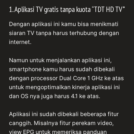
1. Aplikasi TV gratis tanpa kuota “TDT HD TV”
Dengan aplikasi ini kamu bisa menikmati
siaran TV tanpa harus terhubung dengan
internet.
Namun untuk menjalankan aplikasi ini,
smartphone kamu harus sudah dibekali
dengan processor Dual Core 1 GHz ke atas
untuk mengoptimalkan kinerja aplikasi ini
dan OS nya juga harus 4.1 ke atas.
Aplikasi ini sudah dibekali beberapa fitur
canggih. Misalnya fitur perekam video,
view EPG untuk memeriksa panduan