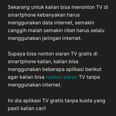
Sekarang untuk kalian bisa menonton TV di
smartphone kebanyakan harus
menggunakan data internet, semakin
canggih malah semakin ribet harus selalu
menggunakan jaringan internet.
Supaya bisa nonton siaran TV gratis di
smartphone kalian, kalian bisa
menggunakan beberapa aplikasi berikut
agar kalian bisa
nonton siaran
TV tanpa
menggunakan internet.
Ini dia aplikasi TV gratis tanpa kuota yang
pasti kalian cari!