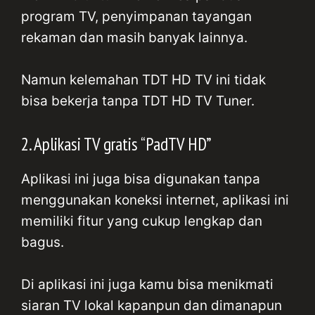
program TV, penyimpanan tayangan
rekaman dan masih banyak lainnya.
Namun kelemahan TDT HD TV ini tidak
bisa bekerja tanpa TDT HD TV Tuner.
2. Aplikasi TV gratis “PadTV HD”
Aplikasi ini juga bisa digunakan tanpa
menggunakan koneksi internet, aplikasi ini
memiliki fitur yang cukup lengkap dan
bagus.
Di aplikasi ini juga kamu bisa menikmati
siaran TV lokal kapanpun dan dimanapun