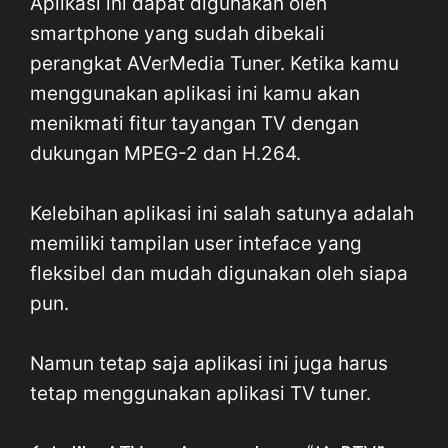
Aplikasi ini dapat digunakan oleh
smartphone yang sudah dibekali
perangkat AVerMedia Tuner. Ketika kamu
menggunakan aplikasi ini kamu akan
menikmati fitur tayangan TV dengan
dukungan MPEG-2 dan H.264.
Kelebihan aplikasi ini salah satunya adalah
memiliki tampilan user inteface yang
fleksibel dan mudah digunakan oleh siapa
pun.
Namun tetap saja aplikasi ini juga harus
tetap menggunakan aplikasi TV tuner.