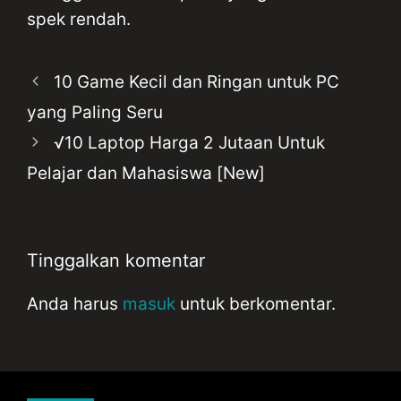
spek rendah.
10 Game Kecil dan Ringan untuk PC
yang Paling Seru
√10 Laptop Harga 2 Jutaan Untuk
Pelajar dan Mahasiswa [New]
Tinggalkan komentar
Anda harus
masuk
untuk berkomentar.