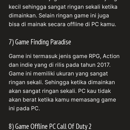
kecil sehingga sangat ringan sekali ketika
dimainkan. Selain ringan game ini juga
bisa di mainak secara offline di PC kamu.
7) Game Finding Paradise
Game ini termasuk jenis game RPG, Action
dan indie yang di rilis pada tahun 2017.
Game ini memiliki ukuran yang sangat
ringan sekali. Sehingga ketika dimainkan
akan sangat ringan sekali. PC kau tidak
akan berat ketika kamu memasang game
ini pada PC.
8) Game Offline PC Call Of Duty 2